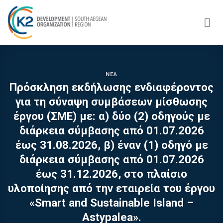
Skip
to
content
ΝΈΑ
Πρόσκληση εκδήλωσης ενδιαφέροντος
για τη σύναψη συμβάσεων μίσθωσης
έργου (ΣΜΕ) με: α) δύο (2) οδηγούς με
διάρκεια σύμβασης από 01.07.2026
έως 31.08.2026, β) έναν (1) οδηγό με
διάρκεια σύμβασης από 01.07.2026
έως 31.12.2026, στο πλαίσιο
υλοποίησης από την εταιρεία του έργου
«Smart and Sustainable Island –
Astypalea».