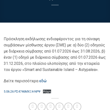
Πρόσκληση εκδήλωσης ενδιαφέροντος για τη σύναψη
συμβάσεων μίσθωσης έργου (ΣΜΕ) με: α) δύο (2) οδηγούς
με διάρκεια σύμβασης από 01.07.2026 έως 31.08.2026, β)
έναν (1) οδηγό με διάρκεια σύμβασης από 01.07.2026 έως
31.12.2026, στο πλαίσιο υλοποίησης από την εταιρεία
του έργου «Smart and Sustainable Island – Astypalea».
Δείτε περισσότερα
εδώ
5.06.26 ΡΣ4746ΜΧΞ4-ΝΡΨ
Λήψη