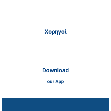
Χορηγοί
Download
our App