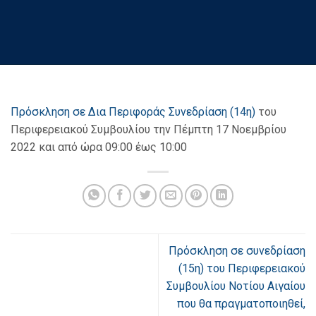
Πρόσκληση σε Δια Περιφοράς Συνεδρίαση (14η)
του
Περιφερειακού Συμβουλίου την Πέμπτη 17 Νοεμβρίου
2022 και από ώρα 09:00 έως 10:00
Πρόσκληση σε συνεδρίαση
(15η) του Περιφερειακού
Συμβουλίου Νοτίου Αιγαίου
που θα πραγματοποιηθεί,